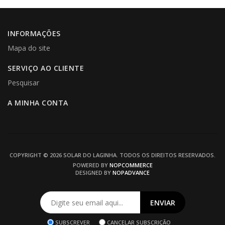
INFORMAÇÕES
Mapa do site
SERVIÇO AO CLIENTE
Pesquisar
A MINHA CONTA
COPYRIGHT © 2026 SOLAR DO LAGINHA. TODOS OS DIREITOS RESERVADOS.
POWERED BY
NOPCOMMERCE
DESIGNED BY
NOPADVANCE
SUBSCREVER
CANCELAR SUBSCRIÇÃO